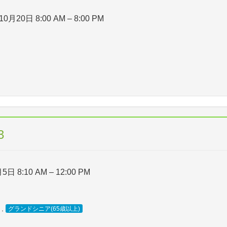
10月20日 8:00 AM
–
8:00 PM
3
5日 8:10 AM
–
12:00 PM
,
グランドシニア(65歳以上)