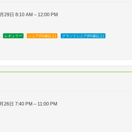
月29日 8:10 AM
–
12:00 PM
,
,
,
レギュラー
シニア(50歳以上)
グランドシニア(65歳以上)
月26日 7:40 PM
–
11:00 PM