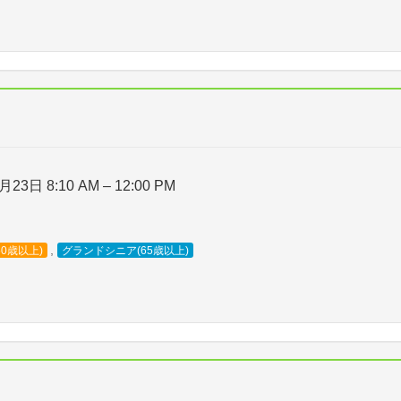
月23日 8:10 AM
–
12:00 PM
,
50歳以上)
グランドシニア(65歳以上)