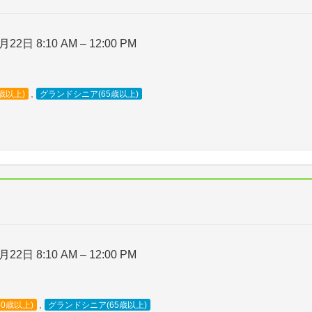
月22日 8:10 AM
–
12:00 PM
,
歳以上)
グランドシニア(65歳以上)
月22日 8:10 AM
–
12:00 PM
,
50歳以上)
グランドシニア(65歳以上)