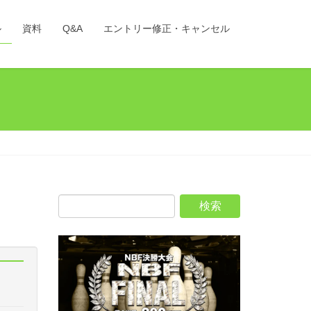
ル
資料
Q&A
エントリー修正・キャンセル