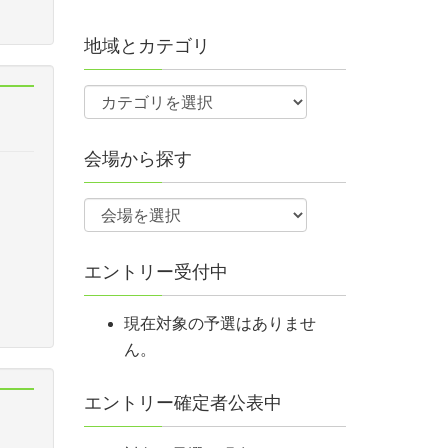
地域とカテゴリ
会場から探す
エントリー受付中
現在対象の予選はありませ
ん。
エントリー確定者公表中