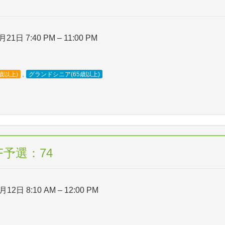
月21日 7:40 PM
–
11:00 PM
,
歳以上)
グランドシニア(65歳以上)
予選：74
月12日 8:10 AM
–
12:00 PM