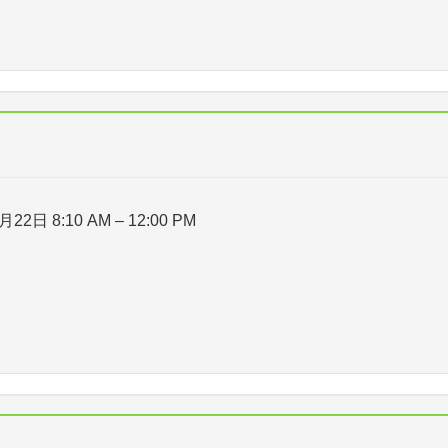
月22日 8:10 AM
–
12:00 PM