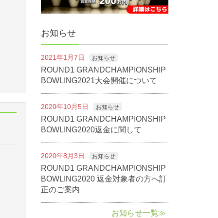
お知らせ
2021年1月7日
お知らせ
ROUND1 GRANDCHAMPIONSHIP
BOWLING2021大会開催について
2020年10月5日
お知らせ
ROUND1 GRANDCHAMPIONSHIP
BOWLING2020返金に関して
2020年8月3日
お知らせ
ROUND1 GRANDCHAMPIONSHIP
BOWLING2020 返金対象者の方へ訂
正のご案内
お知らせ一覧≫