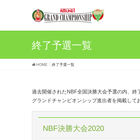
終了予選一覧
HOME
終了予選一覧
過去開催されたNBF全国決勝大会予選の内、終
グランドチャンピオンシップ進出者を掲載して
NBF決勝大会2020