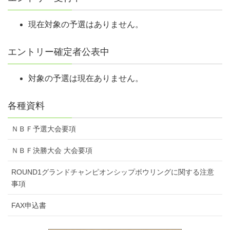
現在対象の予選はありません。
エントリー確定者公表中
対象の予選は現在ありません。
各種資料
ＮＢＦ予選大会要項
ＮＢＦ決勝大会 大会要項
ROUND1グランドチャンピオンシップボウリングに関する注意
事項
FAX申込書