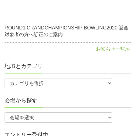
に関して
2020年8月3日
お知らせ
ROUND1 GRANDCHAMPIONSHIP BOWLING2020 返金
対象者の方へ訂正のご案内
お知らせ一覧≫
地域とカテゴリ
会場から探す
エントリー受付中