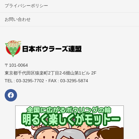
プライバシーポリシー
お問い合わせ
〒101-0064
東京都千代田区猿楽町2丁目2-6畑山第1ビル 2F
TEL : 03-3295-7702・FAX : 03-3295-5874