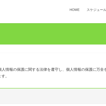
HOME
スケジュー
個人情報の保護に関する法律を遵守し、個人情報の保護に万全
ます。