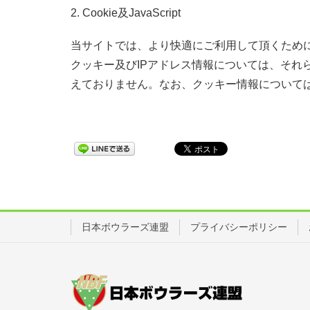
2. Cookie及JavaScript
当サイトでは、より快適にご利用して頂くために、
クッキー及びIPアドレス情報については、それ
えておりません。なお、クッキー情報について
日本ボウラーズ連盟
プライバシーポリシー