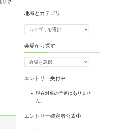
通りで
地域とカテゴリ
会場から探す
エントリー受付中
現在対象の予選はありませ
ん。
エントリー確定者公表中