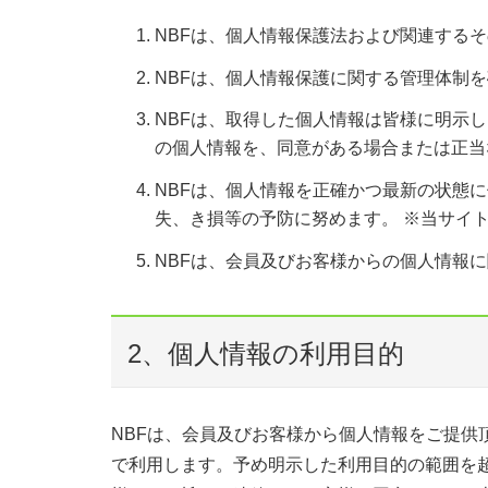
NBFは、個人情報保護法および関連する
NBFは、個人情報保護に関する管理体制
NBFは、取得した個人情報は皆様に明示
の個人情報を、同意がある場合または正当
NBFは、個人情報を正確かつ最新の状態
失、き損等の予防に努めます。 ※当サイト
NBFは、会員及びお客様からの個人情報
2、個人情報の利用目的
NBFは、会員及びお客様から個人情報をご提供
で利用します。予め明示した利用目的の範囲を