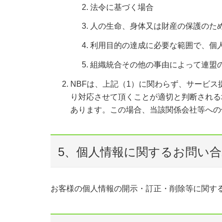
法令に基づく場合
人の生命、身体又は財産の保護のた
利用目的の達成に必要な範囲で、個
組織統合その他の事由によって連盟
NBFは、上記（1）に関わらず、サービス
り対応させて頂くことが適切と判断される
あります。この場合、当該関係会社等への
5、個人情報に関するお問い
お客様の個人情報の開示・訂正・削除等に関す