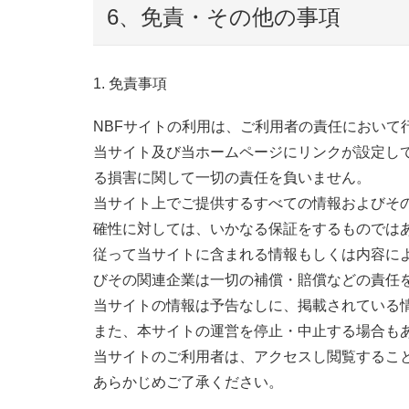
6、免責・その他の事項
1. 免責事項
NBFサイトの利用は、ご利用者の責任において
当サイト及び当ホームページにリンクが設定して
る損害に関して一切の責任を負いません。
当サイト上でご提供するすべての情報およびそ
確性に対しては、いかなる保証をするものでは
従って当サイトに含まれる情報もしくは内容によ
びその関連企業は一切の補償・賠償などの責任
当サイトの情報は予告なしに、掲載されている
また、本サイトの運営を停止・中止する場合も
当サイトのご利用者は、アクセスし閲覧するこ
あらかじめご了承ください。