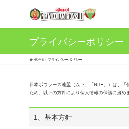
プライバシーポリシー
HOME
プライバシーポリシー
日本ボウラーズ連盟（以下、「NBF」）は、「
ため、以下の方針により個人情報の保護に努め
1、基本方針