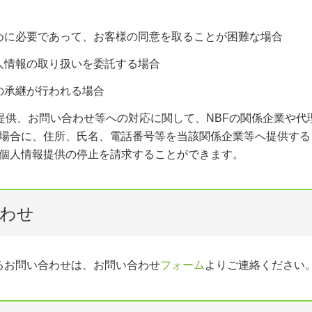
めに必要であって、お客様の同意を取ることが困難な場合
人情報の取り扱いを委託する場合
の承継が行われる場合
提供、お問い合わせ等への対応に関して、NBFの関係企業や代
場合に、住所、氏名、電話番号等を当該関係企業等へ提供する
個人情報提供の停止を請求することができます。
合わせ
るお問い合わせは、お問い合わせ
フォーム
よりご連絡ください