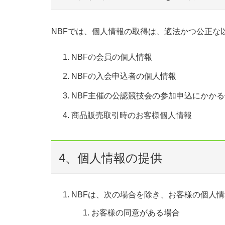
NBFでは、個人情報の取得は、適法かつ公正な
NBFの会員の個人情報
NBFの入会申込者の個人情報
NBF主催の公認競技会の参加申込にかか
商品販売取引時のお客様個人情報
4、個人情報の提供
NBFは、次の場合を除き、お客様の個人
お客様の同意がある場合