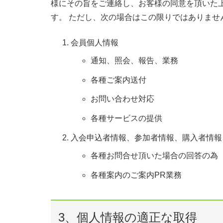
様にその旨をご連絡し、お客様の同意を頂いた上
す。 ただし、次の場合はこの限りではありませ
会員個人情報
通知、照会、報告、業務
各種ご案内送付
お問い合わせ対応
各種サービスの提供
入会申込者情報、参加者情報、購入者情報
各種お問合せ頂いた場合の回答の為
各種案内のご案内PR業務
3、個人情報の適正な取得