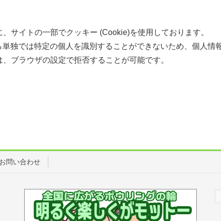
サイトの一部でクッキー (Cookie)を使用しております。
ら単独では特定の個人を識別することができないため、個人情
は、ブラウザの設定で拒否することが可能です。
お問い合わせ