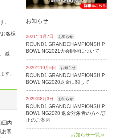
お知らせ
す。
びお客様
2021年1月7日
お知らせ
ROUND1 GRANDCHAMPIONSHIP
BOWLING2021大会開催について
、滅
2020年10月5日
お知らせ
ます。
ROUND1 GRANDCHAMPIONSHIP
BOWLING2020返金に関して
2020年8月3日
お知らせ
ROUND1 GRANDCHAMPIONSHIP
BOWLING2020 返金対象者の方へ訂
正のご案内
範囲内
員お客
お知らせ一覧≫