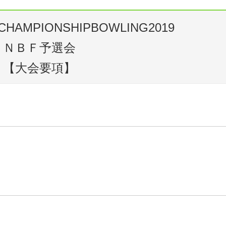
HAMPIONSHIPBOWLING2019
ＮＢＦ予選会
【大会要項】