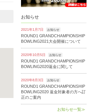
お知らせ
2021年1月7日
お知らせ
ROUND1 GRANDCHAMPIONSHIP
BOWLING2021大会開催について
2020年10月5日
お知らせ
ROUND1 GRANDCHAMPIONSHIP
BOWLING2020返金に関して
2020年8月3日
お知らせ
ROUND1 GRANDCHAMPIONSHIP
BOWLING2020 返金対象者の方へ訂
正のご案内
お知らせ一覧≫