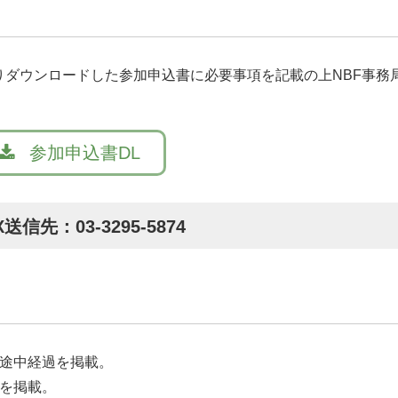
ダウンロードした参加申込書に必要事項を記載の上NBF事務
参加申込書DL
X送信先：03-3295-5874
の途中経過を掲載。
ーを掲載。