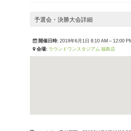
予選会・決勝大会詳細
開催日時:
2019年6月1日 8:10 AM
–
12:00 P
会場:
ラウンドワンスタジアム 福島店