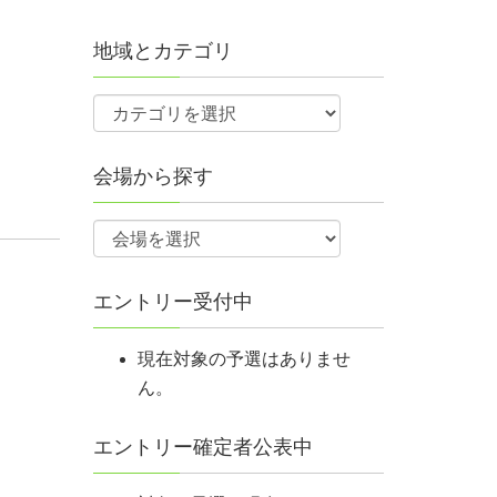
地域とカテゴリ
会場から探す
エントリー受付中
現在対象の予選はありませ
ん。
エントリー確定者公表中