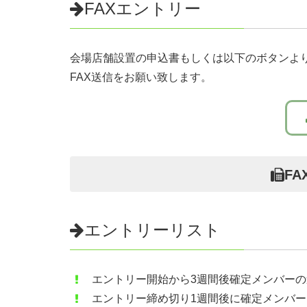
FAXエントリー
会場店舗設置の申込書もしくは以下のボタンより
FAX送信をお願い致します。
FA
エントリーリスト
エントリー開始から3週間後確定メンバー
エントリー締め切り1週間後に確定メンバ