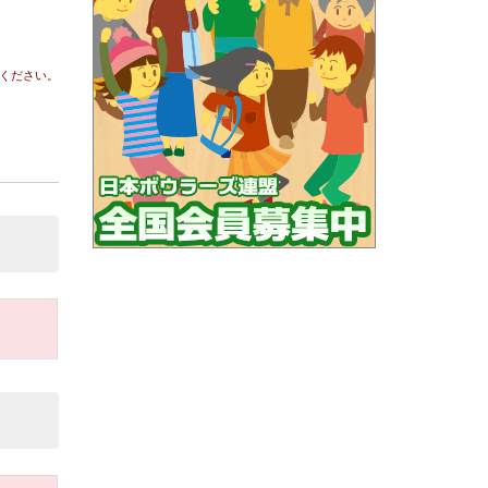
ください。