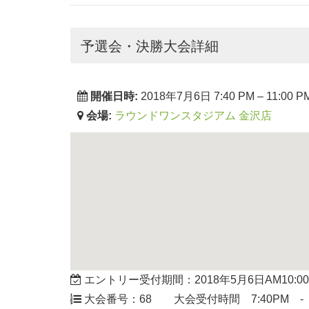
予選会・決勝大会詳細
開催日時:
2018年7月6日 7:40 PM
–
11:00 P
会場:
ラウンドワンスタジアム 金沢店
エントリー受付期間：2018年5月6日AM10:00-2
大会番号：68 大会受付時間 7:40PM - 