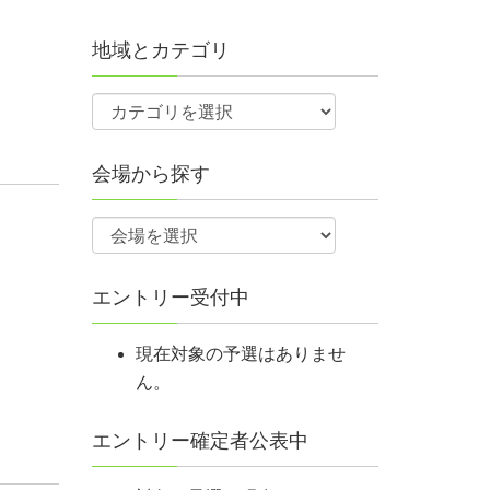
地域とカテゴリ
会場から探す
エントリー受付中
現在対象の予選はありませ
ん。
エントリー確定者公表中