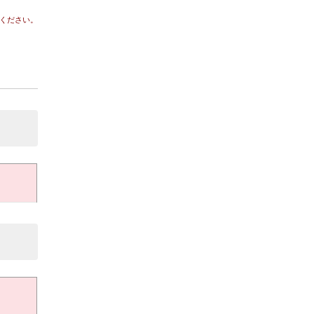
ください。