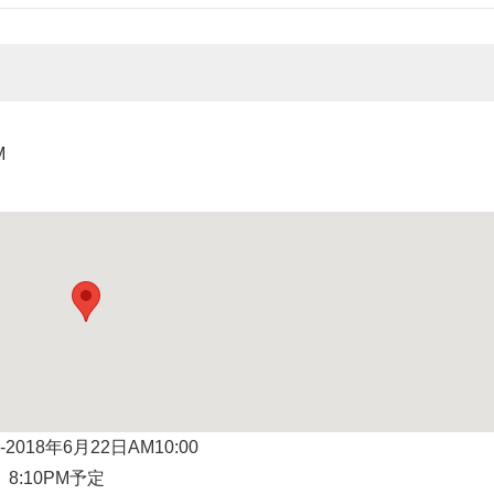
M
018年6月22日AM10:00
8:10PM予定