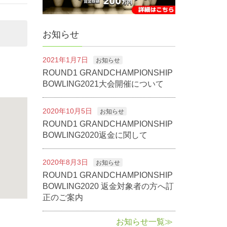
お知らせ
2021年1月7日
お知らせ
ROUND1 GRANDCHAMPIONSHIP
BOWLING2021大会開催について
2020年10月5日
お知らせ
ROUND1 GRANDCHAMPIONSHIP
BOWLING2020返金に関して
2020年8月3日
お知らせ
ROUND1 GRANDCHAMPIONSHIP
BOWLING2020 返金対象者の方へ訂
正のご案内
お知らせ一覧≫