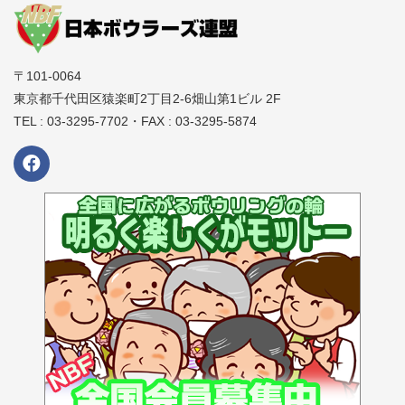
〒101-0064
東京都千代田区猿楽町2丁目2-6畑山第1ビル 2F
TEL : 03-3295-7702・FAX : 03-3295-5874