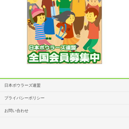
日本ボウラーズ連盟
プライバシーポリシー
お問い合わせ