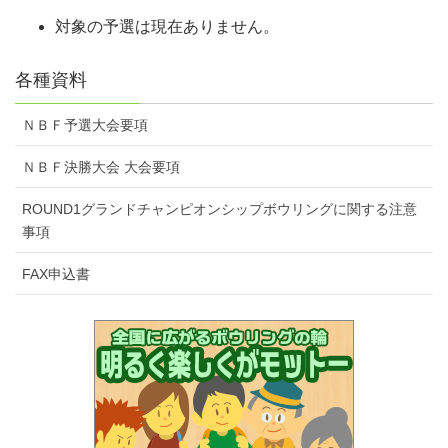
対象の予選は現在ありません。
各種資料
ＮＢＦ予選大会要項
ＮＢＦ決勝大会 大会要項
ROUND1グランドチャンピオンシップボウリングに関する注意
事項
FAX申込書