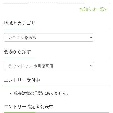
お知らせ一覧≫
地域とカテゴリ
会場から探す
エントリー受付中
現在対象の予選はありません。
エントリー確定者公表中