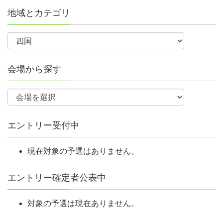
地域とカテゴリ
会場から探す
エントリー受付中
現在対象の予選はありません。
エントリー確定者公表中
対象の予選は現在ありません。