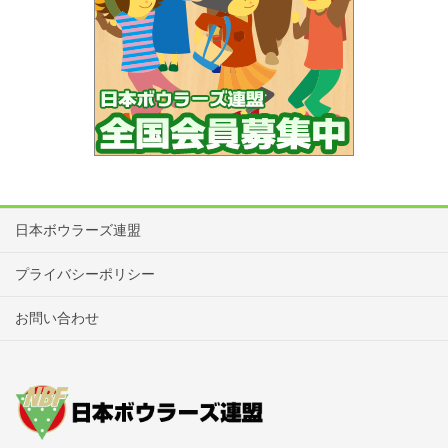
日本ボウラーズ連盟
プライバシーポリシー
お問い合わせ