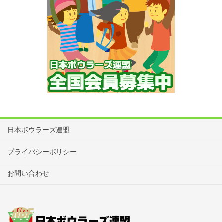
日本ボウラーズ連盟
プライバシーポリシー
お問い合わせ