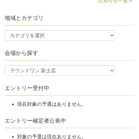
お知らせ一覧≫
地域とカテゴリ
会場から探す
エントリー受付中
現在対象の予選はありません。
エントリー確定者公表中
対象の予選は現在ありません。