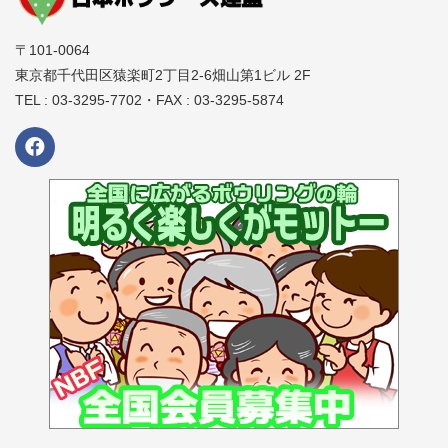
〒101-0064
東京都千代田区猿楽町2丁目2-6畑山第1ビル 2F
TEL : 03-3295-7702・FAX : 03-3295-5874