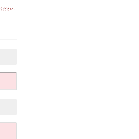
ください。