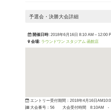
予選会・決勝大会詳細
開催日時:
2018年6月16日 8:10 AM
–
12:00 
会場:
ラウンドワン スタジアム 函館店
エントリー受付期間：2018年4月16日AM10:00-
大会番号：56 大会受付時間 8:10AM - 