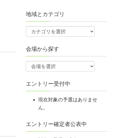
地域とカテゴリ
会場から探す
エントリー受付中
現在対象の予選はありませ
ん。
エントリー確定者公表中