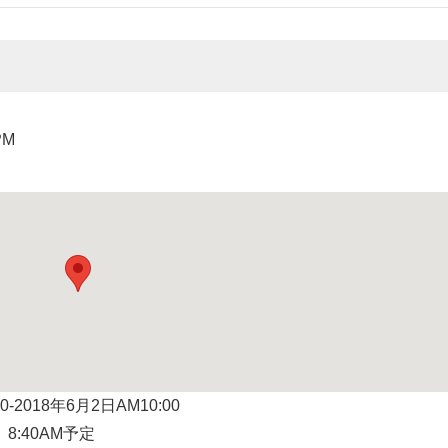
PM
2018年6月2日AM10:00
8:40AM予定