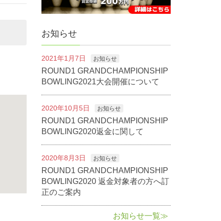
お知らせ
2021年1月7日
お知らせ
ROUND1 GRANDCHAMPIONSHIP
BOWLING2021大会開催について
2020年10月5日
お知らせ
ROUND1 GRANDCHAMPIONSHIP
BOWLING2020返金に関して
2020年8月3日
お知らせ
ROUND1 GRANDCHAMPIONSHIP
BOWLING2020 返金対象者の方へ訂
正のご案内
お知らせ一覧≫