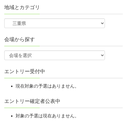
地域とカテゴリ
会場から探す
エントリー受付中
現在対象の予選はありません。
エントリー確定者公表中
対象の予選は現在ありません。