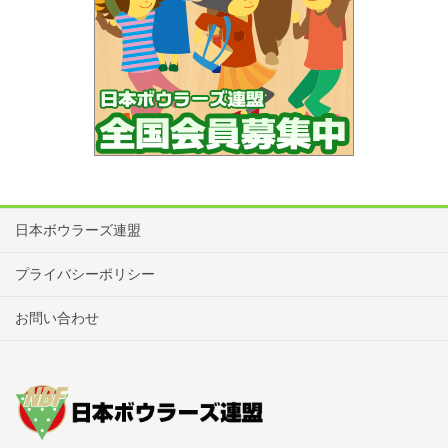
日本ボウラーズ連盟
プライバシーポリシー
お問い合わせ