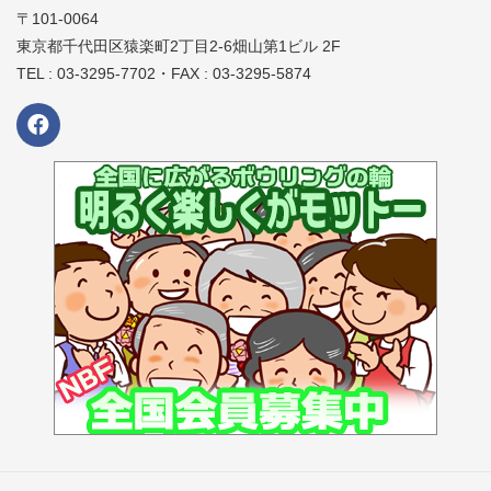
〒101-0064
東京都千代田区猿楽町2丁目2-6畑山第1ビル 2F
TEL : 03-3295-7702・FAX : 03-3295-5874