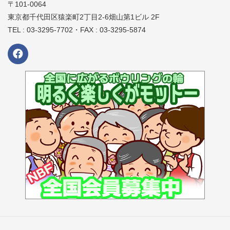
〒101-0064
東京都千代田区猿楽町2丁目2-6畑山第1ビル 2F
TEL : 03-3295-7702・FAX : 03-3295-5874