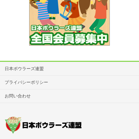
日本ボウラーズ連盟
プライバシーポリシー
お問い合わせ