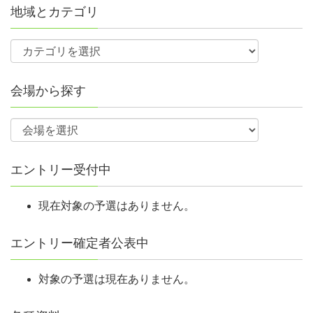
地域とカテゴリ
会場から探す
エントリー受付中
現在対象の予選はありません。
エントリー確定者公表中
対象の予選は現在ありません。