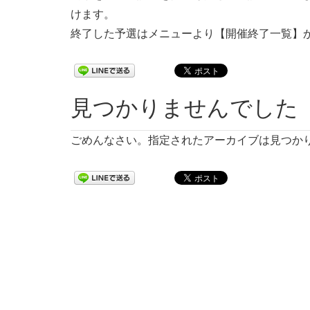
けます。
終了した予選はメニューより【開催終了一覧】
見つかりませんでした
ごめんなさい。指定されたアーカイブは見つか