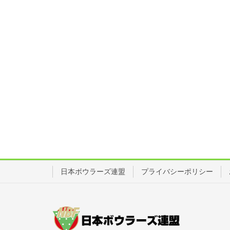
日本ボウラーズ連盟
プライバシーポリシー