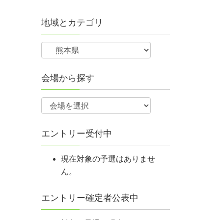
地域とカテゴリ
会場から探す
エントリー受付中
現在対象の予選はありませ
ん。
エントリー確定者公表中