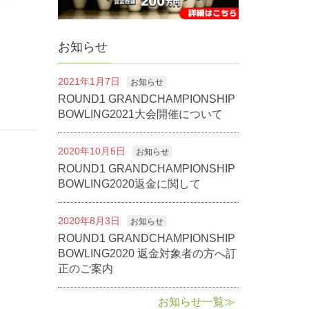
お知らせ
2021年1月7日
お知らせ
ROUND1 GRANDCHAMPIONSHIP
BOWLING2021大会開催について
2020年10月5日
お知らせ
ROUND1 GRANDCHAMPIONSHIP
BOWLING2020返金に関して
2020年8月3日
お知らせ
ROUND1 GRANDCHAMPIONSHIP
BOWLING2020 返金対象者の方へ訂
正のご案内
お知らせ一覧≫