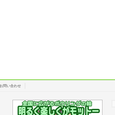
お問い合わせ