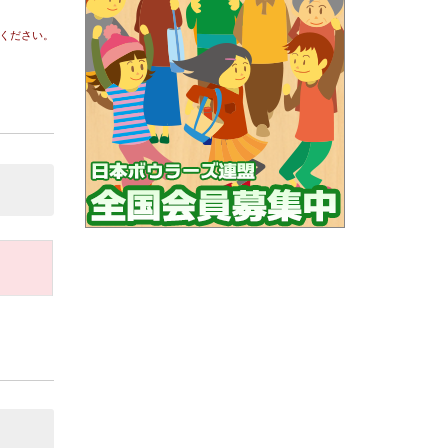
ください。