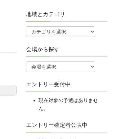
地域とカテゴリ
会場から探す
エントリー受付中
現在対象の予選はありませ
ん。
エントリー確定者公表中