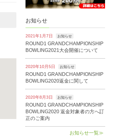
お知らせ
2021年1月7日
お知らせ
ROUND1 GRANDCHAMPIONSHIP
BOWLING2021大会開催について
2020年10月5日
お知らせ
ROUND1 GRANDCHAMPIONSHIP
BOWLING2020返金に関して
2020年8月3日
お知らせ
ROUND1 GRANDCHAMPIONSHIP
BOWLING2020 返金対象者の方へ訂
正のご案内
お知らせ一覧≫