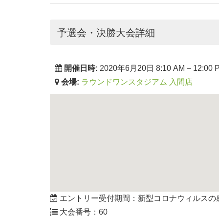
予選会・決勝大会詳細
開催日時:
2020年6月20日 8:10 AM
–
12:00 
会場:
ラウンドワンスタジアム 入間店
エントリー受付期間：新型コロナウィルスの
大会番号：60