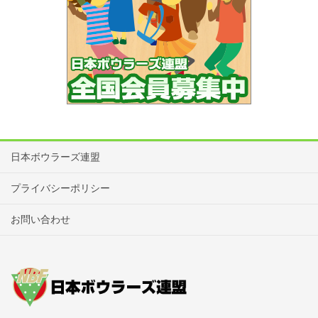
日本ボウラーズ連盟
プライバシーポリシー
お問い合わせ