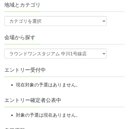
地域とカテゴリ
会場から探す
エントリー受付中
現在対象の予選はありません。
エントリー確定者公表中
対象の予選は現在ありません。