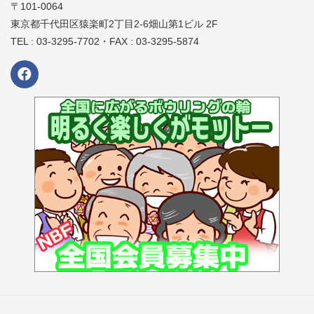
〒101-0064
東京都千代田区猿楽町2丁目2-6畑山第1ビル 2F
TEL : 03-3295-7702・FAX : 03-3295-5874