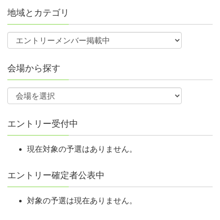
地域とカテゴリ
会場から探す
エントリー受付中
現在対象の予選はありません。
エントリー確定者公表中
対象の予選は現在ありません。