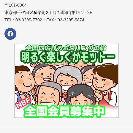
〒101-0064
東京都千代田区猿楽町2丁目2-6畑山第1ビル 2F
TEL : 03-3295-7702・FAX : 03-3295-5874