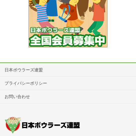
日本ボウラーズ連盟
プライバシーポリシー
お問い合わせ