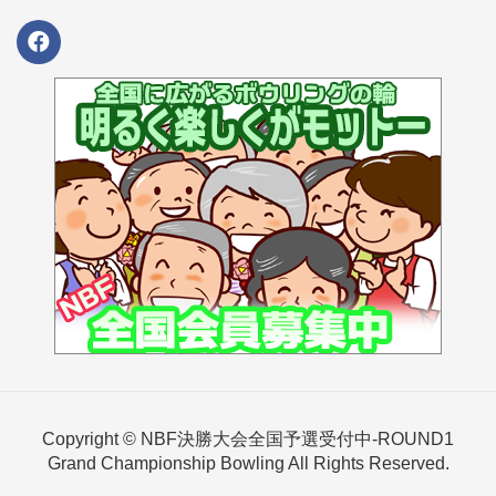
Copyright © NBF決勝大会全国予選受付中-ROUND1
Grand Championship Bowling All Rights Reserved.