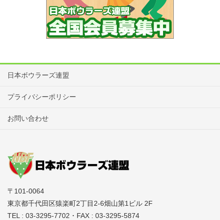
日本ボウラーズ連盟
プライバシーポリシー
お問い合わせ
〒101-0064
東京都千代田区猿楽町2丁目2-6畑山第1ビル 2F
TEL : 03-3295-7702・FAX : 03-3295-5874