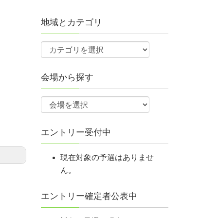
地域とカテゴリ
会場から探す
エントリー受付中
現在対象の予選はありませ
ん。
エントリー確定者公表中