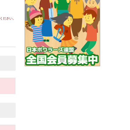
ください。