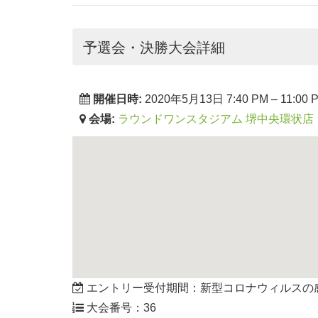
予選会・決勝大会詳細
開催日時:
2020年5月13日 7:40 PM
–
11:00 
会場:
ラウンドワンスタジアム 堺中央環状店
エントリー受付期間：新型コロナウィルスの
大会番号：36