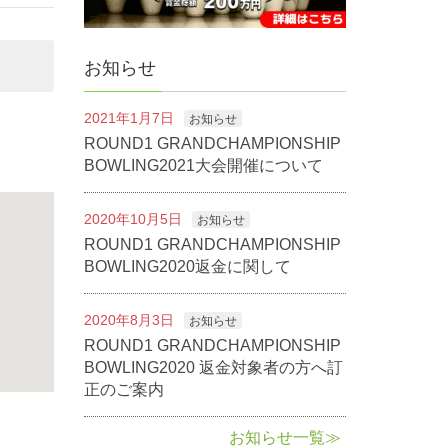
お知らせ
2021年1月7日
お知らせ
ROUND1 GRANDCHAMPIONSHIP
BOWLING2021大会開催について
2020年10月5日
お知らせ
ROUND1 GRANDCHAMPIONSHIP
BOWLING2020返金に関して
2020年8月3日
お知らせ
ROUND1 GRANDCHAMPIONSHIP
BOWLING2020 返金対象者の方へ訂
正のご案内
お知らせ一覧≫