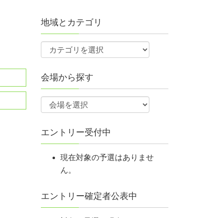
地域とカテゴリ
会場から探す
エントリー受付中
現在対象の予選はありませ
ん。
エントリー確定者公表中