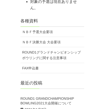
対象の予選は現在ありませ
ん。
各種資料
ＮＢＦ予選大会要項
ＮＢＦ決勝大会 大会要項
ROUND1グランドチャンピオンシップ
ボウリングに関する注意事項
FAX申込書
最近の投稿
ROUND1 GRANDCHAMPIONSHIP
BOWLING2021大会開催について