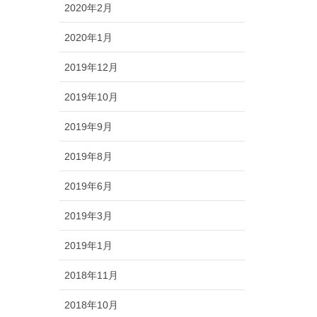
2020年2月
2020年1月
2019年12月
2019年10月
2019年9月
2019年8月
2019年6月
2019年3月
2019年1月
2018年11月
2018年10月