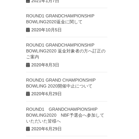
2021年1月7日
ROUND1 GRANDCHAMPIONSHIP
BOWLING2020返金に関して
2020年10月5日
ROUND1 GRANDCHAMPIONSHIP
BOWLING2020 返金対象者の方へ訂正の
ご案内
2020年8月3日
ROUND1 GRAND CHAMPIONSHIP
BOWLING 2020開催中止について
2020年6月29日
ROUND1 GRANDCHAMPIONSHIP
BOWLING2020 NBF予選会へ参加して
いただいた皆様へ
2020年6月29日