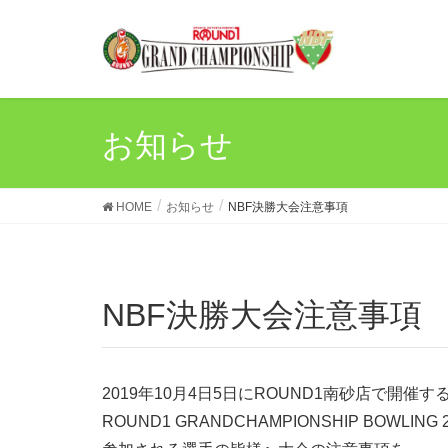
お知らせ
HOME
お知らせ
NBF決勝大会注意事項
NBF決勝大会注意事項
2019年10月4日5日にROUND1南砂店で開催す
ROUND1 GRANDCHAMPIONSHIP BOWLIN