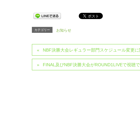
カテゴリー
お知らせ
NBF決勝大会レギュラー部門スケジュール変更に
FINAL及びNBF決勝大会がROUND1LIVEで視