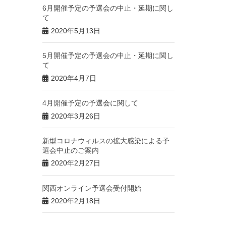
6月開催予定の予選会の中止・延期に関し
て
2020年5月13日
5月開催予定の予選会の中止・延期に関し
て
2020年4月7日
4月開催予定の予選会に関して
2020年3月26日
新型コロナウィルスの拡大感染による予
選会中止のご案内
2020年2月27日
関西オンライン予選会受付開始
2020年2月18日