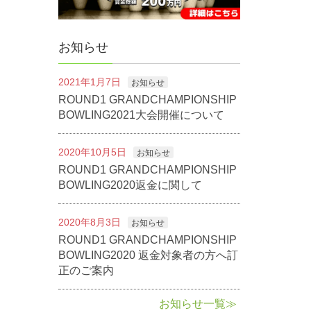
お知らせ
2021年1月7日
お知らせ
ROUND1 GRANDCHAMPIONSHIP
BOWLING2021大会開催について
2020年10月5日
お知らせ
ROUND1 GRANDCHAMPIONSHIP
BOWLING2020返金に関して
2020年8月3日
お知らせ
ROUND1 GRANDCHAMPIONSHIP
BOWLING2020 返金対象者の方へ訂
正のご案内
お知らせ一覧≫