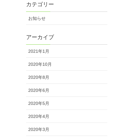
カテゴリー
お知らせ
アーカイブ
2021年1月
2020年10月
2020年8月
2020年6月
2020年5月
2020年4月
2020年3月