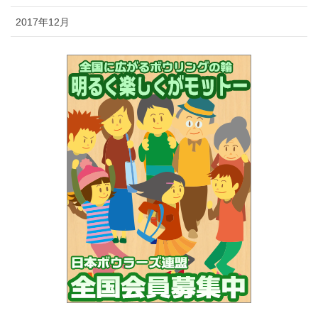
2017年12月