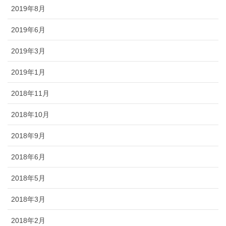
2019年8月
2019年6月
2019年3月
2019年1月
2018年11月
2018年10月
2018年9月
2018年6月
2018年5月
2018年3月
2018年2月