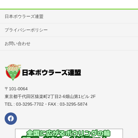
日本ボウラーズ連盟
プライバシーポリシー
お問い合わせ
〒101-0064
東京都千代田区猿楽町2丁目2-6畑山第1ビル 2F
TEL : 03-3295-7702・FAX : 03-3295-5874