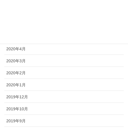
2020年10月
2020年8月
2020年6月
2020年5月
2020年4月
2020年3月
2020年2月
2020年1月
2019年12月
2019年10月
2019年9月