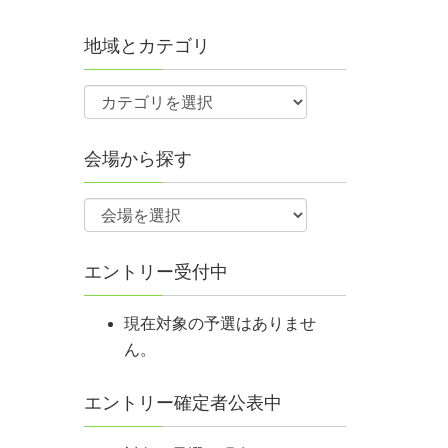
地域とカテゴリ
会場から探す
エントリー受付中
現在対象の予選はありませ
ん。
エントリー確定者公表中