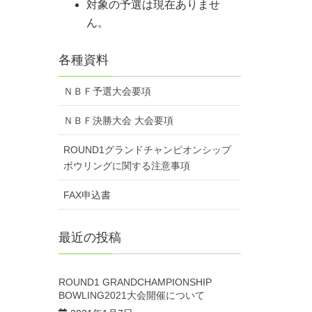
対象の予選は現在ありませ
ん。
各種資料
ＮＢＦ予選大会要項
ＮＢＦ決勝大会 大会要項
ROUND1グランドチャンピオンシップ
ボウリングに関する注意事項
FAX申込書
最近の投稿
ROUND1 GRANDCHAMPIONSHIP
BOWLING2021大会開催について