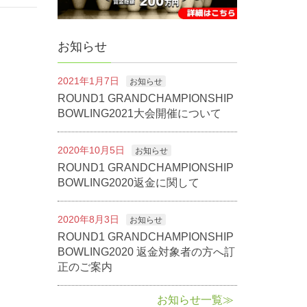
お知らせ
2021年1月7日
お知らせ
ROUND1 GRANDCHAMPIONSHIP
BOWLING2021大会開催について
2020年10月5日
お知らせ
ROUND1 GRANDCHAMPIONSHIP
BOWLING2020返金に関して
2020年8月3日
お知らせ
ROUND1 GRANDCHAMPIONSHIP
BOWLING2020 返金対象者の方へ訂
正のご案内
お知らせ一覧≫