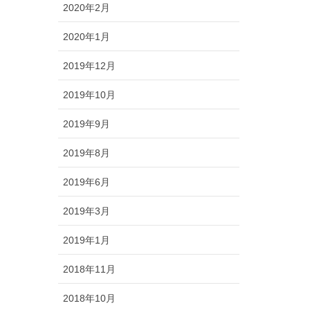
2020年2月
2020年1月
2019年12月
2019年10月
2019年9月
2019年8月
2019年6月
2019年3月
2019年1月
2018年11月
2018年10月