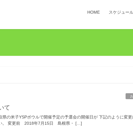
HOME
スケジュー
いて
取県の米子YSPボウルで開催予定の予選会の開催日が 下記のように変更
変更前 2018年7月15日 島根県・ […]