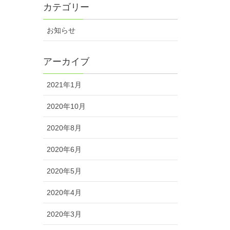
カテゴリー
お知らせ
アーカイブ
2021年1月
2020年10月
2020年8月
2020年6月
2020年5月
2020年4月
2020年3月