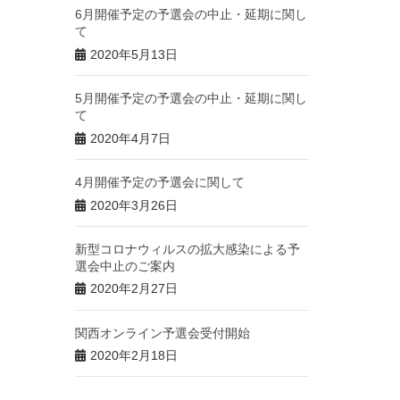
6月開催予定の予選会の中止・延期に関し
て
2020年5月13日
5月開催予定の予選会の中止・延期に関し
て
2020年4月7日
4月開催予定の予選会に関して
2020年3月26日
新型コロナウィルスの拡大感染による予
選会中止のご案内
2020年2月27日
関西オンライン予選会受付開始
2020年2月18日