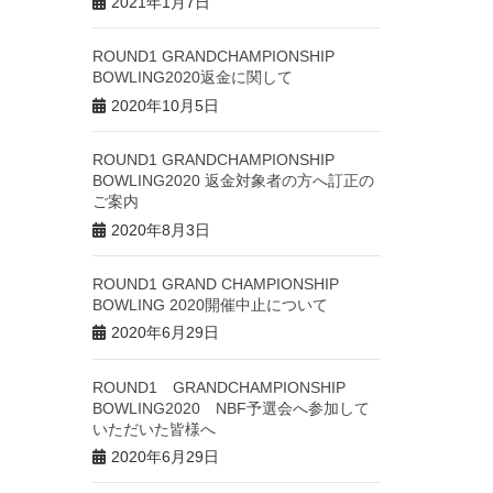
2021年1月7日
ROUND1 GRANDCHAMPIONSHIP
BOWLING2020返金に関して
2020年10月5日
ROUND1 GRANDCHAMPIONSHIP
BOWLING2020 返金対象者の方へ訂正の
ご案内
2020年8月3日
ROUND1 GRAND CHAMPIONSHIP
BOWLING 2020開催中止について
2020年6月29日
ROUND1 GRANDCHAMPIONSHIP
BOWLING2020 NBF予選会へ参加して
いただいた皆様へ
2020年6月29日