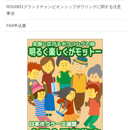
ROUND1グランドチャンピオンシップボウリングに関する注意
事項
FAX申込書