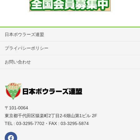
日本ボウラーズ連盟
プライバシーポリシー
お問い合わせ
〒101-0064
東京都千代田区猿楽町2丁目2-6畑山第1ビル 2F
TEL : 03-3295-7702・FAX : 03-3295-5874