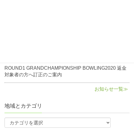
お知らせ
ROUND1 GRANDCHAMPIONSHIP BOWLING2021大会
開催について
2020年10月5日
お知らせ
ROUND1 GRANDCHAMPIONSHIP BOWLING2020返金
に関して
2020年8月3日
お知らせ
ROUND1 GRANDCHAMPIONSHIP BOWLING2020 返金
対象者の方へ訂正のご案内
お知らせ一覧≫
地域とカテゴリ