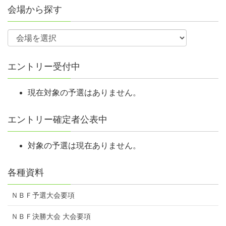
会場から探す
エントリー受付中
現在対象の予選はありません。
エントリー確定者公表中
対象の予選は現在ありません。
各種資料
ＮＢＦ予選大会要項
ＮＢＦ決勝大会 大会要項