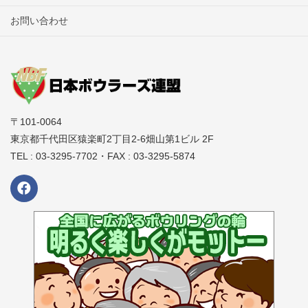
お問い合わせ
〒101-0064
東京都千代田区猿楽町2丁目2-6畑山第1ビル 2F
TEL : 03-3295-7702・FAX : 03-3295-5874