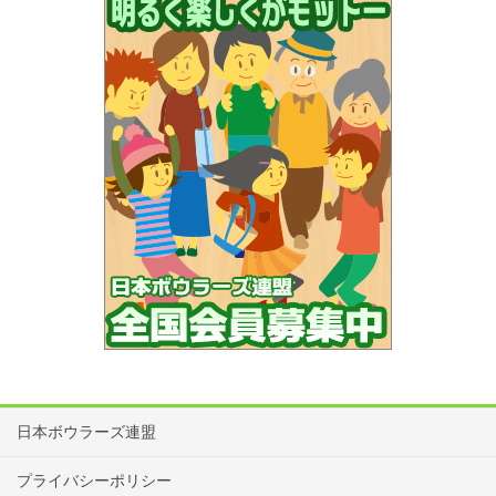
日本ボウラーズ連盟
プライバシーポリシー