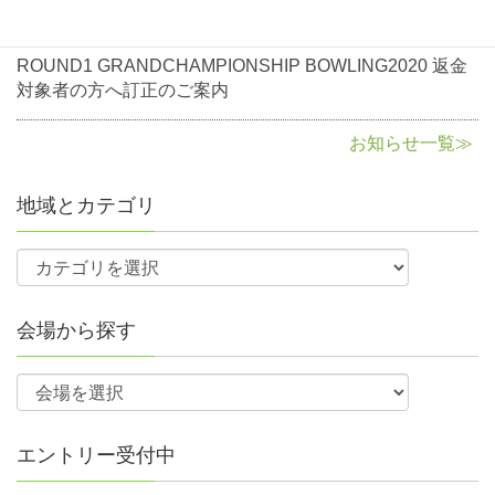
2020年8月3日
お知らせ
ROUND1 GRANDCHAMPIONSHIP BOWLING2020 返金
対象者の方へ訂正のご案内
お知らせ一覧≫
地域とカテゴリ
会場から探す
エントリー受付中