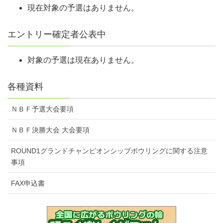
現在対象の予選はありません。
エントリー確定者公表中
対象の予選は現在ありません。
各種資料
ＮＢＦ予選大会要項
ＮＢＦ決勝大会 大会要項
ROUND1グランドチャンピオンシップボウリングに関する注意
事項
FAX申込書