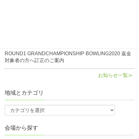
2020年10月5日
お知らせ
ROUND1 GRANDCHAMPIONSHIP BOWLING2020返金
に関して
2020年8月3日
お知らせ
ROUND1 GRANDCHAMPIONSHIP BOWLING2020 返金
対象者の方へ訂正のご案内
お知らせ一覧≫
地域とカテゴリ
会場から探す