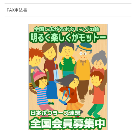
FAX申込書