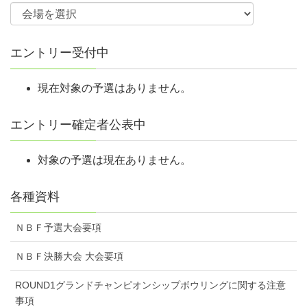
エントリー受付中
現在対象の予選はありません。
エントリー確定者公表中
対象の予選は現在ありません。
各種資料
ＮＢＦ予選大会要項
ＮＢＦ決勝大会 大会要項
ROUND1グランドチャンピオンシップボウリングに関する注意
事項