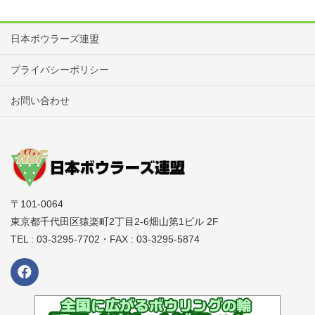
日本ボウラーズ連盟
プライバシーポリシー
お問い合わせ
〒101-0064
東京都千代田区猿楽町2丁目2-6畑山第1ビル 2F
TEL : 03-3295-7702・FAX : 03-3295-5874