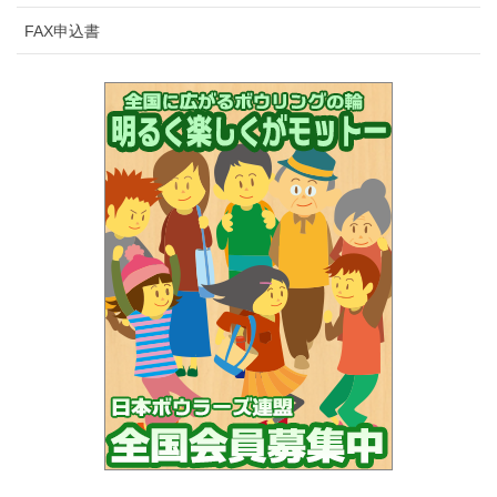
FAX申込書