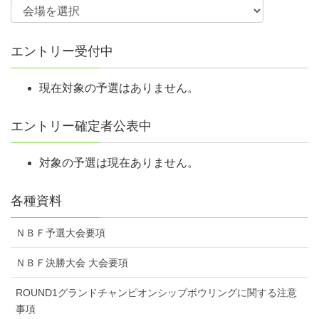
エントリー受付中
現在対象の予選はありません。
エントリー確定者公表中
対象の予選は現在ありません。
各種資料
ＮＢＦ予選大会要項
ＮＢＦ決勝大会 大会要項
ROUND1グランドチャンピオンシップボウリングに関する注意
事項