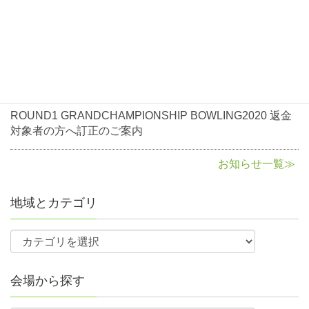
2020年10月5日
お知らせ
ROUND1 GRANDCHAMPIONSHIP BOWLING2020返金
に関して
2020年8月3日
お知らせ
ROUND1 GRANDCHAMPIONSHIP BOWLING2020 返金
対象者の方へ訂正のご案内
お知らせ一覧≫
地域とカテゴリ
会場から探す