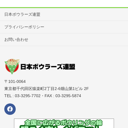
日本ボウラーズ連盟
プライバシーポリシー
お問い合わせ
〒101-0064
東京都千代田区猿楽町2丁目2-6畑山第1ビル 2F
TEL : 03-3295-7702・FAX : 03-3295-5874