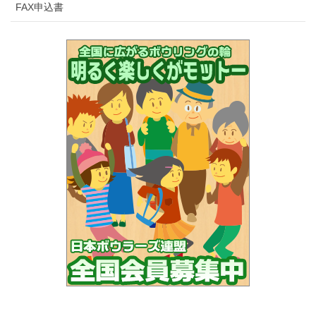
FAX申込書