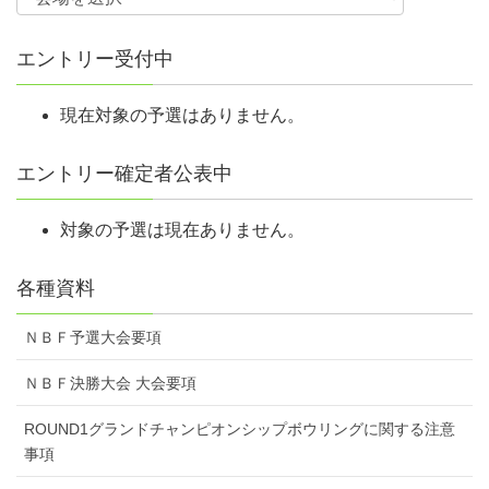
エントリー受付中
現在対象の予選はありません。
エントリー確定者公表中
対象の予選は現在ありません。
各種資料
ＮＢＦ予選大会要項
ＮＢＦ決勝大会 大会要項
ROUND1グランドチャンピオンシップボウリングに関する注意
事項