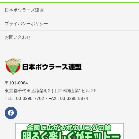
日本ボウラーズ連盟
プライバシーポリシー
お問い合わせ
〒101-0064
東京都千代田区猿楽町2丁目2-6畑山第1ビル 2F
TEL : 03-3295-7702・FAX : 03-3295-5874