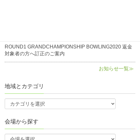
2020年10月5日
お知らせ
ROUND1 GRANDCHAMPIONSHIP BOWLING2020返金
に関して
2020年8月3日
お知らせ
ROUND1 GRANDCHAMPIONSHIP BOWLING2020 返金
対象者の方へ訂正のご案内
お知らせ一覧≫
地域とカテゴリ
会場から探す