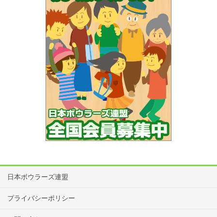
日本ボウラーズ連盟
プライバシーポリシー