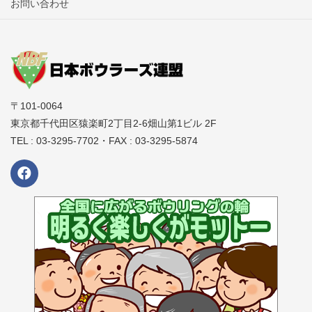
お問い合わせ
〒101-0064
東京都千代田区猿楽町2丁目2-6畑山第1ビル 2F
TEL : 03-3295-7702・FAX : 03-3295-5874