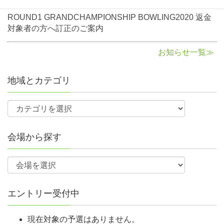
2020年8月3日
お知らせ
ROUND1 GRANDCHAMPIONSHIP BOWLING2020 返金
対象者の方へ訂正のご案内
お知らせ一覧≫
地域とカテゴリ
会場から探す
エントリー受付中
現在対象の予選はありません。