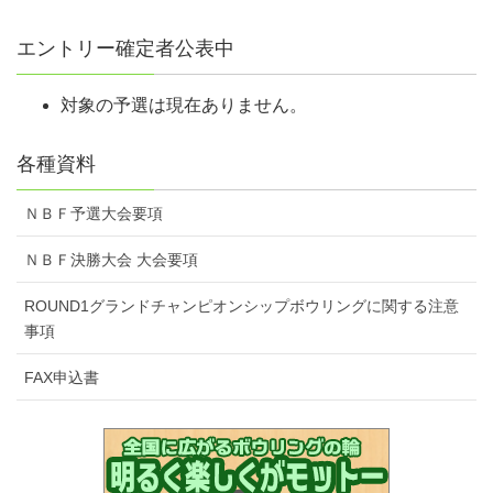
エントリー確定者公表中
対象の予選は現在ありません。
各種資料
ＮＢＦ予選大会要項
ＮＢＦ決勝大会 大会要項
ROUND1グランドチャンピオンシップボウリングに関する注意
事項
FAX申込書