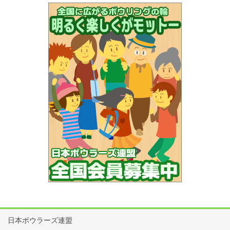
日本ボウラーズ連盟