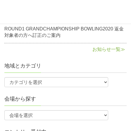
に関して
2020年8月3日
お知らせ
ROUND1 GRANDCHAMPIONSHIP BOWLING2020 返金
対象者の方へ訂正のご案内
お知らせ一覧≫
地域とカテゴリ
会場から探す