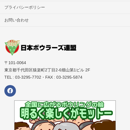
プライバシーポリシー
お問い合わせ
〒101-0064
東京都千代田区猿楽町2丁目2-6畑山第1ビル 2F
TEL : 03-3295-7702・FAX : 03-3295-5874