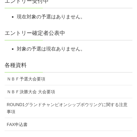
エントリー受付中
現在対象の予選はありません。
エントリー確定者公表中
対象の予選は現在ありません。
各種資料
ＮＢＦ予選大会要項
ＮＢＦ決勝大会 大会要項
ROUND1グランドチャンピオンシップボウリングに関する注意
事項
FAX申込書