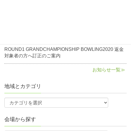
2020年10月5日
お知らせ
ROUND1 GRANDCHAMPIONSHIP BOWLING2020返金
に関して
2020年8月3日
お知らせ
ROUND1 GRANDCHAMPIONSHIP BOWLING2020 返金
対象者の方へ訂正のご案内
お知らせ一覧≫
地域とカテゴリ
会場から探す