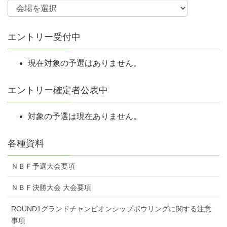
エントリー受付中
現在対象の予選はありません。
エントリー確定者公表中
対象の予選は現在ありません。
各種資料
ＮＢＦ予選大会要項
ＮＢＦ決勝大会 大会要項
ROUND1グランドチャンピオンシップボウリングに関する注意
事項