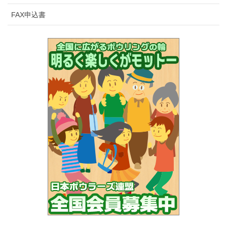
FAX申込書