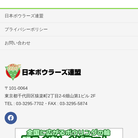
日本ボウラーズ連盟
プライバシーポリシー
お問い合わせ
〒101-0064
東京都千代田区猿楽町2丁目2-6畑山第1ビル 2F
TEL : 03-3295-7702・FAX : 03-3295-5874