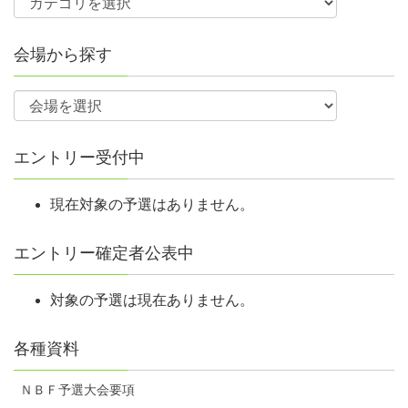
会場から探す
エントリー受付中
現在対象の予選はありません。
エントリー確定者公表中
対象の予選は現在ありません。
各種資料
ＮＢＦ予選大会要項