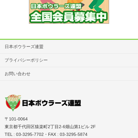
日本ボウラーズ連盟
プライバシーポリシー
お問い合わせ
〒101-0064
東京都千代田区猿楽町2丁目2-6畑山第1ビル 2F
TEL : 03-3295-7702・FAX : 03-3295-5874