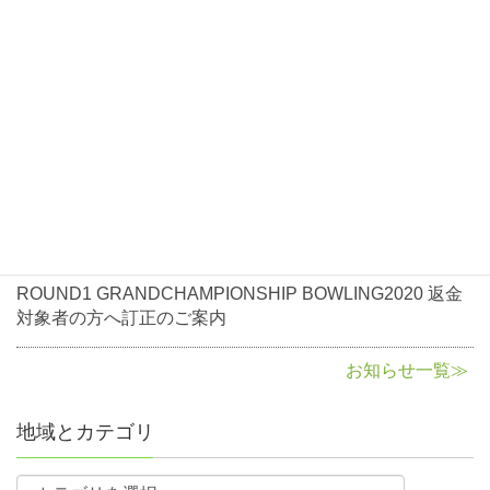
2021年1月7日
お知らせ
ROUND1 GRANDCHAMPIONSHIP BOWLING2021大会
開催について
2020年10月5日
お知らせ
ROUND1 GRANDCHAMPIONSHIP BOWLING2020返金
に関して
2020年8月3日
お知らせ
ROUND1 GRANDCHAMPIONSHIP BOWLING2020 返金
対象者の方へ訂正のご案内
お知らせ一覧≫
地域とカテゴリ