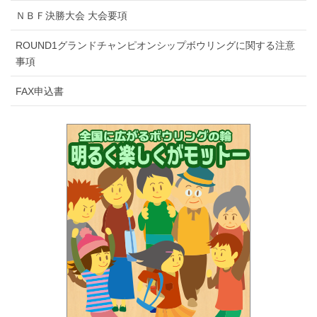
ＮＢＦ決勝大会 大会要項
ROUND1グランドチャンピオンシップボウリングに関する注意
事項
FAX申込書