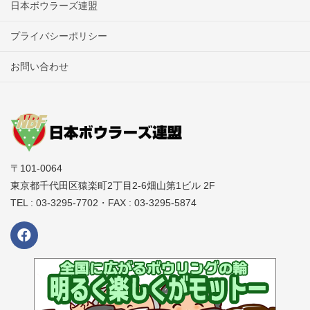
日本ボウラーズ連盟
プライバシーポリシー
お問い合わせ
〒101-0064
東京都千代田区猿楽町2丁目2-6畑山第1ビル 2F
TEL : 03-3295-7702・FAX : 03-3295-5874