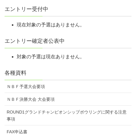
エントリー受付中
現在対象の予選はありません。
エントリー確定者公表中
対象の予選は現在ありません。
各種資料
ＮＢＦ予選大会要項
ＮＢＦ決勝大会 大会要項
ROUND1グランドチャンピオンシップボウリングに関する注意
事項
FAX申込書