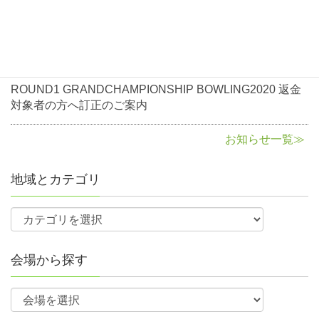
ROUND1 GRANDCHAMPIONSHIP BOWLING2020返金
に関して
2020年8月3日
お知らせ
ROUND1 GRANDCHAMPIONSHIP BOWLING2020 返金
対象者の方へ訂正のご案内
お知らせ一覧≫
地域とカテゴリ
会場から探す