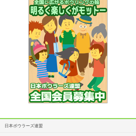
日本ボウラーズ連盟