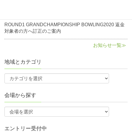
に関して
2020年8月3日
お知らせ
ROUND1 GRANDCHAMPIONSHIP BOWLING2020 返金
対象者の方へ訂正のご案内
お知らせ一覧≫
地域とカテゴリ
会場から探す
エントリー受付中