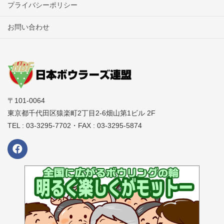
プライバシーポリシー
お問い合わせ
〒101-0064
東京都千代田区猿楽町2丁目2-6畑山第1ビル 2F
TEL : 03-3295-7702・FAX : 03-3295-5874