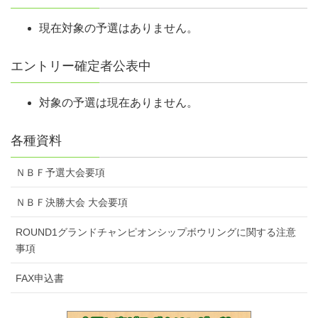
現在対象の予選はありません。
エントリー確定者公表中
対象の予選は現在ありません。
各種資料
ＮＢＦ予選大会要項
ＮＢＦ決勝大会 大会要項
ROUND1グランドチャンピオンシップボウリングに関する注意
事項
FAX申込書