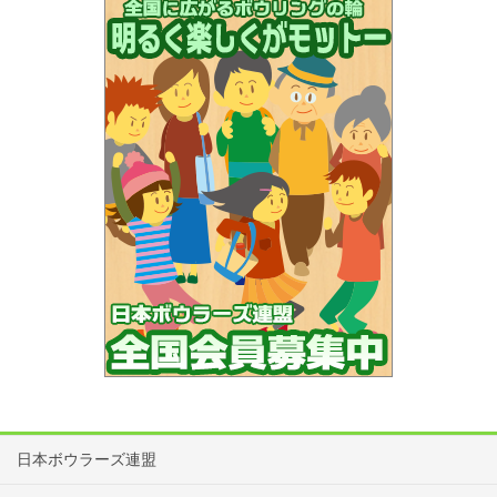
日本ボウラーズ連盟