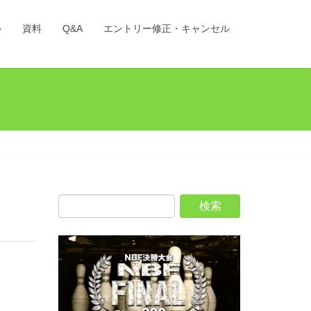
ル
資料
Q&A
エントリー修正・キャンセル