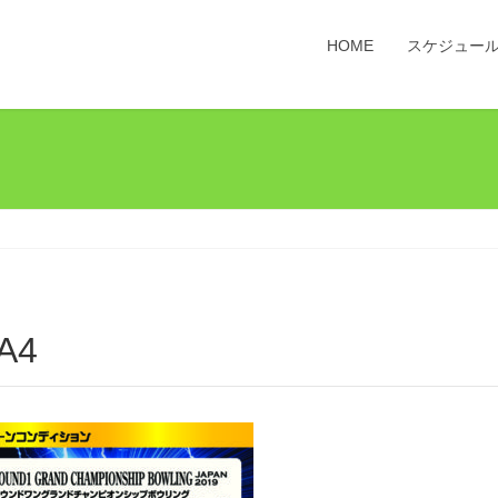
HOME
スケジュー
A4