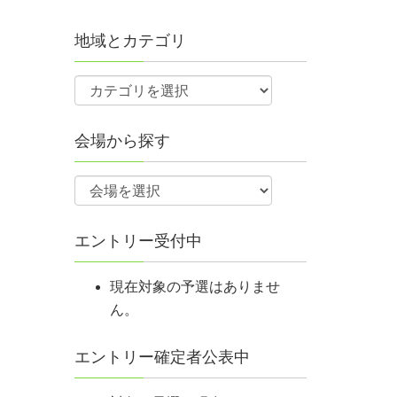
地域とカテゴリ
会場から探す
エントリー受付中
現在対象の予選はありませ
ん。
エントリー確定者公表中