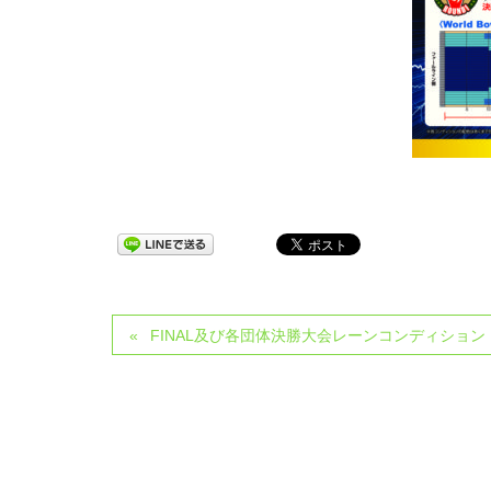
FINAL及び各団体決勝大会レーンコンディション