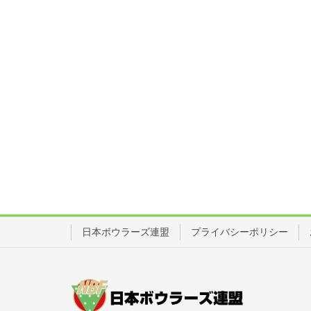
日本ボウラーズ連盟
プライバシーポリシー