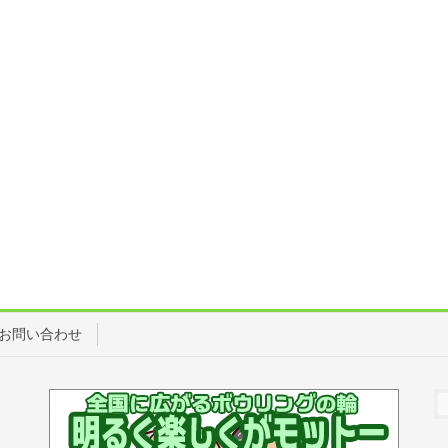
お問い合わせ