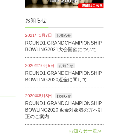
お知らせ
2021年1月7日
お知らせ
ROUND1 GRANDCHAMPIONSHIP
BOWLING2021大会開催について
2020年10月5日
お知らせ
ROUND1 GRANDCHAMPIONSHIP
BOWLING2020返金に関して
2020年8月3日
お知らせ
ROUND1 GRANDCHAMPIONSHIP
BOWLING2020 返金対象者の方へ訂
正のご案内
お知らせ一覧≫