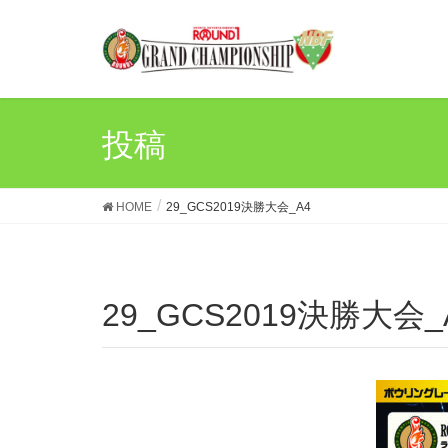
投稿
HOME
29_GCS2019決勝大会_A4
29_GCS2019決勝大会_